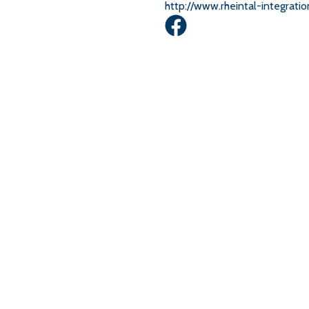
http://www.rheintal-integrati