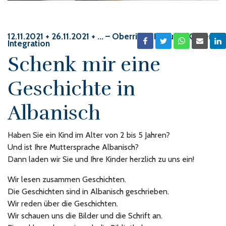
12.11.2021 + 26.11.2021 + ...
– Oberriet – Bildung, Kinder,
Integration
Schenk mir eine
Geschichte in
Albanisch
Haben Sie ein Kind im Alter von 2 bis 5 Jahren?
Und ist Ihre Muttersprache Albanisch?
Dann laden wir Sie und Ihre Kinder herzlich zu uns ein!
Wir lesen zusammen Geschichten.
Die Geschichten sind in Albanisch geschrieben.
Wir reden über die Geschichten.
Wir schauen uns die Bilder und die Schrift an.