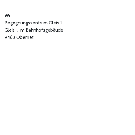
Wo
Begegnungszentrum Gleis 1
Gleis 1, im Bahnhofsgebäude
9463 Oberriet