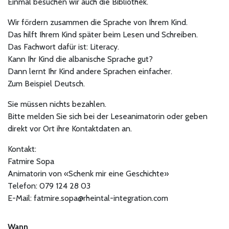
Einmal besuchen wir auch die Bibliothek.
Wir fördern zusammen die Sprache von Ihrem Kind.
Das hilft Ihrem Kind später beim Lesen und Schreiben.
Das Fachwort dafür ist: Literacy.
Kann Ihr Kind die albanische Sprache gut?
Dann lernt Ihr Kind andere Sprachen einfacher.
Zum Beispiel Deutsch.
Sie müssen nichts bezahlen.
Bitte melden Sie sich bei der Leseanimatorin oder geben
direkt vor Ort ihre Kontaktdaten an.
Kontakt:
Fatmire Sopa
Animatorin von «Schenk mir eine Geschichte»
Telefon: 079 124 28 03
E-Mail: fatmire.sopa@rheintal-integration.com
Wann