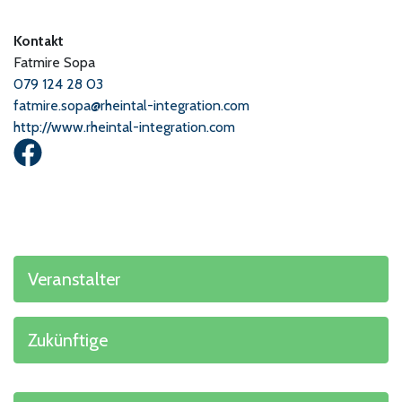
Kontakt
Fatmire Sopa
079 124 28 03
fatmire.sopa@rheintal-integration.com
http://www.rheintal-integration.com
Veranstalter
Zukünftige