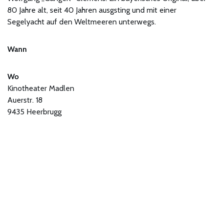
80 Jahre alt, seit 40 Jahren ausgsting und mit einer
Segelyacht auf den Weltmeeren unterwegs.
Wann
Wo
Kinotheater Madlen
Auerstr. 18
9435 Heerbrugg