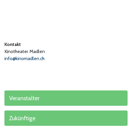
Kontakt
Kinotheater Madlen
info@kinomadlen.ch
Veranstalter
Zukünftige