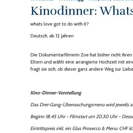
Kinodinner: Whats 
whats love got to do with it?
Deutsch, ab 12 Jahren
Die Dokumentarfilmerin Zoe hat bisher nicht ihren
Eltern und wählt eine arrangierte Hochzeit mit ein
fragt sie sich, ob dieser ganz andere Weg zur Lieb
Kino-Dinner-Vorstellung
Das Drei-Gang-Überraschungsmenu wird jeweils a
Beginn 18.45 Uhr - Filmstart um 20.30 Uhr - Desse
Eintrittspreis inkl. ein Glas Prosecco & Menu: CHF 6