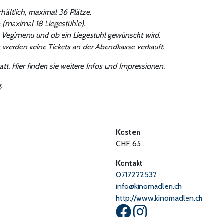
rhältlich, maximal 36 Plätze.
 (maximal 18 Liegestühle).
r Vegimenu und ob ein Liegestuhl gewünscht wird.
 werden keine Tickets an der Abendkasse verkauft.
tt. Hier finden sie weitere Infos und Impressionen.
.
Kosten
CHF 65
Kontakt
0717222532
info@kinomadlen.ch
http://www.kinomadlen.ch