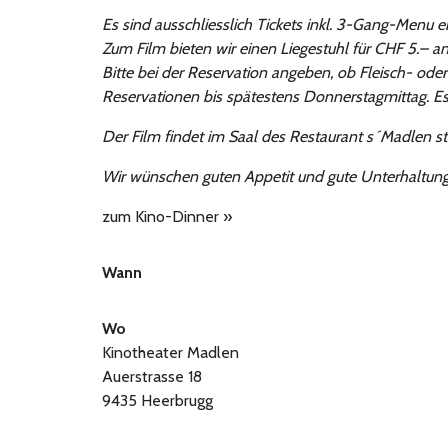
Es sind ausschliesslich Tickets inkl. 3-Gang-Menu e
Zum Film bieten wir einen Liegestuhl für CHF 5.– an
Bitte bei der Reservation angeben, ob Fleisch- ode
Reservationen bis spätestens Donnerstagmittag. Es
Der Film findet im Saal des Restaurant s´Madlen sta
Wir wünschen guten Appetit und gute Unterhaltung
zum Kino-Dinner »
Wann
Wo
Kinotheater Madlen
Auerstrasse 18
9435 Heerbrugg