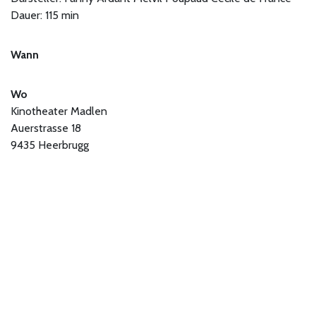
Dauer: 115 min
Wann
Wo
Kinotheater Madlen
Auerstrasse 18
9435 Heerbrugg