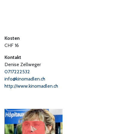
Kosten
CHF 16
Kontakt
Denise Zellweger
0717222532
info@kinomadlen.ch
http://www.kinomadlen.ch