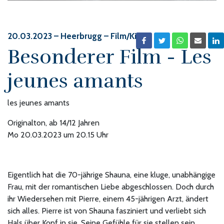
20.03.2023
– Heerbrugg – Film/Kino
Besonderer Film - Les
jeunes amants
les jeunes amants
Originalton, ab 14/12 Jahren
Mo 20.03.2023 um 20.15 Uhr
Eigentlich hat die 70-jährige Shauna, eine kluge, unabhängige
Frau, mit der romantischen Liebe abgeschlossen. Doch durch
ihr Wiedersehen mit Pierre, einem 45-jährigen Arzt, ändert
sich alles. Pierre ist von Shauna fasziniert und verliebt sich
Hals über Kopf in sie. Seine Gefühle für sie stellen sein