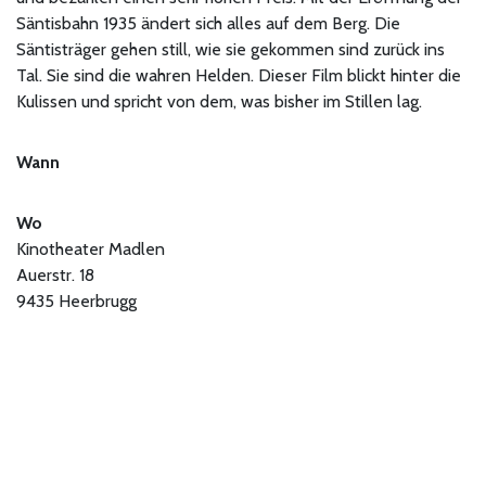
Säntisbahn 1935 ändert sich alles auf dem Berg. Die
Säntisträger gehen still, wie sie gekommen sind zurück ins
Tal. Sie sind die wahren Helden. Dieser Film blickt hinter die
Kulissen und spricht von dem, was bisher im Stillen lag.
Wann
Wo
Kinotheater Madlen
Auerstr. 18
9435 Heerbrugg