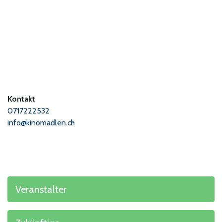
Kontakt
0717222532
info@kinomadlen.ch
Veranstalter