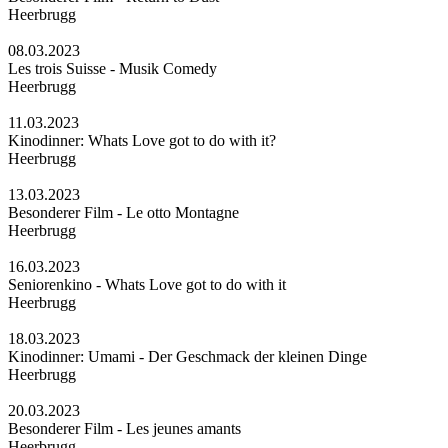
Heerbrugg
08.03.2023
Les trois Suisse - Musik Comedy
Heerbrugg
11.03.2023
Kinodinner: Whats Love got to do with it?
Heerbrugg
13.03.2023
Besonderer Film - Le otto Montagne
Heerbrugg
16.03.2023
Seniorenkino - Whats Love got to do with it
Heerbrugg
18.03.2023
Kinodinner: Umami - Der Geschmack der kleinen Dinge
Heerbrugg
20.03.2023
Besonderer Film - Les jeunes amants
Heerbrugg