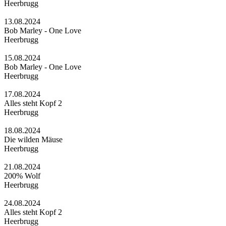
Heerbrugg
13.08.2024
Bob Marley - One Love
Heerbrugg
15.08.2024
Bob Marley - One Love
Heerbrugg
17.08.2024
Alles steht Kopf 2
Heerbrugg
18.08.2024
Die wilden Mäuse
Heerbrugg
21.08.2024
200% Wolf
Heerbrugg
24.08.2024
Alles steht Kopf 2
Heerbrugg