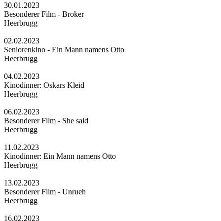
30.01.2023
Besonderer Film - Broker
Heerbrugg
02.02.2023
Seniorenkino - Ein Mann namens Otto
Heerbrugg
04.02.2023
Kinodinner: Oskars Kleid
Heerbrugg
06.02.2023
Besonderer Film - She said
Heerbrugg
11.02.2023
Kinodinner: Ein Mann namens Otto
Heerbrugg
13.02.2023
Besonderer Film - Unrueh
Heerbrugg
16.02.2023