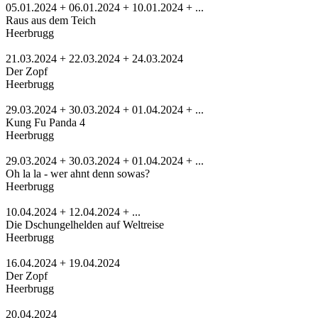
05.01.2024 + 06.01.2024 + 10.01.2024 + ...
Raus aus dem Teich
Heerbrugg
21.03.2024 + 22.03.2024 + 24.03.2024
Der Zopf
Heerbrugg
29.03.2024 + 30.03.2024 + 01.04.2024 + ...
Kung Fu Panda 4
Heerbrugg
29.03.2024 + 30.03.2024 + 01.04.2024 + ...
Oh la la - wer ahnt denn sowas?
Heerbrugg
10.04.2024 + 12.04.2024 + ...
Die Dschungelhelden auf Weltreise
Heerbrugg
16.04.2024 + 19.04.2024
Der Zopf
Heerbrugg
20.04.2024