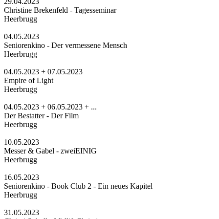
29.04.2023
Christine Brekenfeld - Tagesseminar
Heerbrugg
04.05.2023
Seniorenkino - Der vermessene Mensch
Heerbrugg
04.05.2023 + 07.05.2023
Empire of Light
Heerbrugg
04.05.2023 + 06.05.2023 + ...
Der Bestatter - Der Film
Heerbrugg
10.05.2023
Messer & Gabel - zweiEINIG
Heerbrugg
16.05.2023
Seniorenkino - Book Club 2 - Ein neues Kapitel
Heerbrugg
31.05.2023