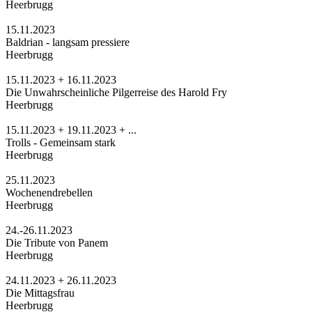
Heerbrugg
15.11.2023
Baldrian - langsam pressiere
Heerbrugg
15.11.2023 + 16.11.2023
Die Unwahrscheinliche Pilgerreise des Harold Fry
Heerbrugg
15.11.2023 + 19.11.2023 + ...
Trolls - Gemeinsam stark
Heerbrugg
25.11.2023
Wochenendrebellen
Heerbrugg
24.-26.11.2023
Die Tribute von Panem
Heerbrugg
24.11.2023 + 26.11.2023
Die Mittagsfrau
Heerbrugg