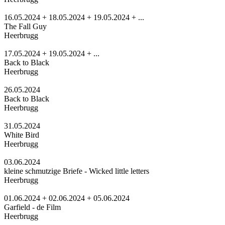
16.05.2024 + 18.05.2024 + 19.05.2024 + ...
The Fall Guy
Heerbrugg
17.05.2024 + 19.05.2024 + ...
Back to Black
Heerbrugg
26.05.2024
Back to Black
Heerbrugg
31.05.2024
White Bird
Heerbrugg
03.06.2024
kleine schmutzige Briefe - Wicked little letters
Heerbrugg
01.06.2024 + 02.06.2024 + 05.06.2024
Garfield - de Film
Heerbrugg