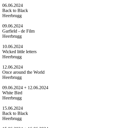
06.06.2024
Back to Black
Heerbrugg
09.06.2024
Garfield - de Film
Heerbrugg
10.06.2024
Wicked little letters
Heerbrugg
12.06.2024
Once around the World
Heerbrugg
09.06.2024 + 12.06.2024
White Bird
Heerbrugg
15.06.2024
Back to Black
Heerbrugg