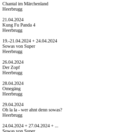
Chantal im Märchenland
Heerbrugg
21.04.2024
Kung Fu Panda 4
Heerbrugg
19.-21.04.2024 + 24.04.2024
Sowas von Super
Heerbrugg
26.04.2024
Der Zopf
Heerbrugg
28.04.2024
Omegäng
Heerbrugg
29.04.2024
Oh la la - wer ahnt denn sowas?
Heerbrugg
24.04.2024 + 27.04.2024 + ...
Sowas von Super