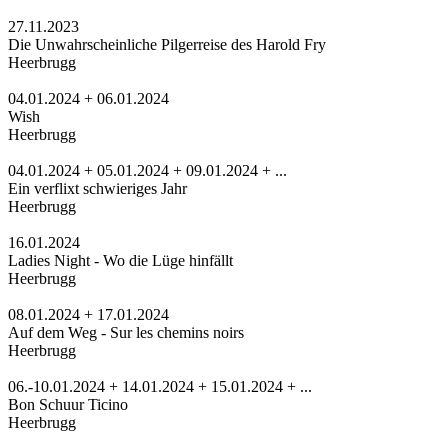
27.11.2023
Die Unwahrscheinliche Pilgerreise des Harold Fry
Heerbrugg
04.01.2024 + 06.01.2024
Wish
Heerbrugg
04.01.2024 + 05.01.2024 + 09.01.2024 + ...
Ein verflixt schwieriges Jahr
Heerbrugg
16.01.2024
Ladies Night - Wo die Lüge hinfällt
Heerbrugg
08.01.2024 + 17.01.2024
Auf dem Weg - Sur les chemins noirs
Heerbrugg
06.-10.01.2024 + 14.01.2024 + 15.01.2024 + ...
Bon Schuur Ticino
Heerbrugg