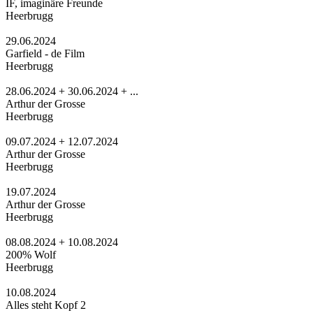
IF, imaginäre Freunde
Heerbrugg
29.06.2024
Garfield - de Film
Heerbrugg
28.06.2024 + 30.06.2024 + ...
Arthur der Grosse
Heerbrugg
09.07.2024 + 12.07.2024
Arthur der Grosse
Heerbrugg
19.07.2024
Arthur der Grosse
Heerbrugg
08.08.2024 + 10.08.2024
200% Wolf
Heerbrugg
10.08.2024
Alles steht Kopf 2