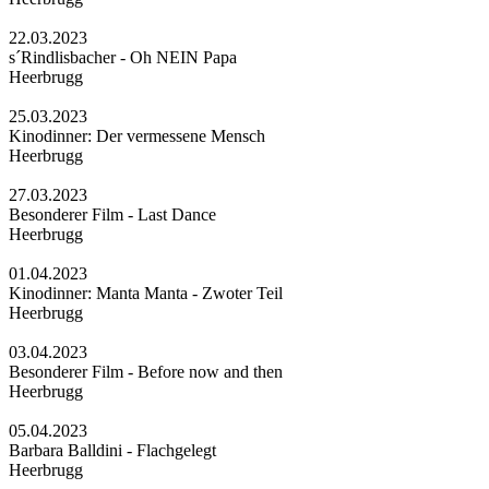
22.03.2023
s´Rindlisbacher - Oh NEIN Papa
Heerbrugg
25.03.2023
Kinodinner: Der vermessene Mensch
Heerbrugg
27.03.2023
Besonderer Film - Last Dance
Heerbrugg
01.04.2023
Kinodinner: Manta Manta - Zwoter Teil
Heerbrugg
03.04.2023
Besonderer Film - Before now and then
Heerbrugg
05.04.2023
Barbara Balldini - Flachgelegt
Heerbrugg