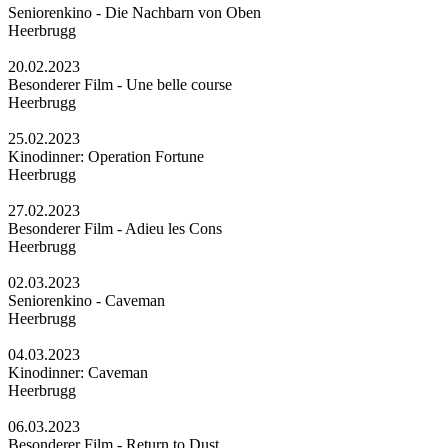
Seniorenkino - Die Nachbarn von Oben
Heerbrugg
20.02.2023
Besonderer Film - Une belle course
Heerbrugg
25.02.2023
Kinodinner: Operation Fortune
Heerbrugg
27.02.2023
Besonderer Film - Adieu les Cons
Heerbrugg
02.03.2023
Seniorenkino - Caveman
Heerbrugg
04.03.2023
Kinodinner: Caveman
Heerbrugg
06.03.2023
Besonderer Film - Return to Dust