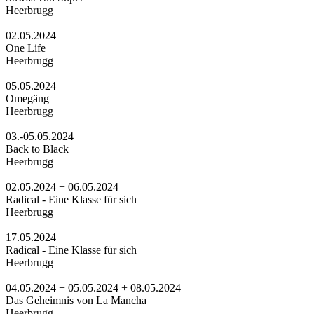
Heerbrugg
02.05.2024
One Life
Heerbrugg
05.05.2024
Omegäng
Heerbrugg
03.-05.05.2024
Back to Black
Heerbrugg
02.05.2024 + 06.05.2024
Radical - Eine Klasse für sich
Heerbrugg
17.05.2024
Radical - Eine Klasse für sich
Heerbrugg
04.05.2024 + 05.05.2024 + 08.05.2024
Das Geheimnis von La Mancha
Heerbrugg