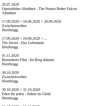
26.07.2020
Openairkino Altstätten - The Peanut Butter Falcon
Altstätten
17.09.2020 + 18.09.2020 + 20.09.2020
Zwischenwelten
Heerbrugg
17.09.2020 + 19.09.2020 + ...
The Secret - Das Geheimnis
Heerbrugg
01.11.2020
Besonderer Film - Im Berg dahuim
Heerbrugg
30.10.2020
Zwischenwelten
Heerbrugg
30.10.2020 + 31.10.2020
Eden für jeden - Jedem sis Gärtli
Heerbrugg