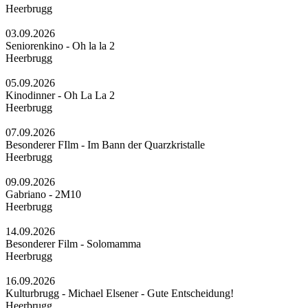
Heerbrugg
03.09.2026
Seniorenkino - Oh la la 2
Heerbrugg
05.09.2026
Kinodinner - Oh La La 2
Heerbrugg
07.09.2026
Besonderer FIlm - Im Bann der Quarzkristalle
Heerbrugg
09.09.2026
Gabriano - 2M10
Heerbrugg
14.09.2026
Besonderer Film - Solomamma
Heerbrugg
16.09.2026
Kulturbrugg - Michael Elsener - Gute Entscheidung!
Heerbrugg