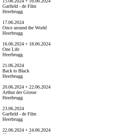
15.06.2024 + 16.06.2024
Garfield - de Film
Heerbrugg
17.06.2024
Once around the World
Heerbrugg
16.06.2024 + 18.06.2024
One Life
Heerbrugg
21.06.2024
Back to Black
Heerbrugg
20.06.2024 + 22.06.2024
Arthur der Grosse
Heerbrugg
23.06.2024
Garfield - de Film
Heerbrugg
22.06.2024 + 24.06.2024