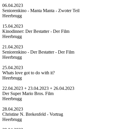
06.04.2023
Seniorenkino - Manta Manta - Zwoter Teil
Heerbrugg
15.04.2023
Kinodinner: Der Bestatter - Der Film
Heerbrugg
21.04.2023
Seniorenkino - Der Bestatter - Der Film
Heerbrugg
25.04.2023
Whats love got to do with it?
Heerbrugg
22.04.2023 + 23.04.2023 + 26.04.2023
Der Super Mario Bros. Film
Heerbrugg
28.04.2023
Christine N. Brekenfeld - Vortrag
Heerbrugg