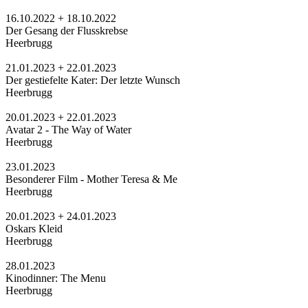
16.10.2022 + 18.10.2022
Der Gesang der Flusskrebse
Heerbrugg
21.01.2023 + 22.01.2023
Der gestiefelte Kater: Der letzte Wunsch
Heerbrugg
20.01.2023 + 22.01.2023
Avatar 2 - The Way of Water
Heerbrugg
23.01.2023
Besonderer Film - Mother Teresa & Me
Heerbrugg
20.01.2023 + 24.01.2023
Oskars Kleid
Heerbrugg
28.01.2023
Kinodinner: The Menu
Heerbrugg