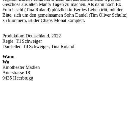
Geschoss aus alten Manta-Tagen zu machen. Als dann noch Ex-
Frau Uschi (Tina Ruland) plötzlich in Berties Leben tritt, mit der
Bitte, sich um den gemeinsamen Sohn Daniel (Tim Oliver Schultz)
zu kümmern, ist der Chaos-Monat komplett.
Produktion: Deutschland, 2022
Regie: Til Schweiger
Darsteller: Til Schweiger, Tina Ruland
Wann
Wo
Kinotheater Madlen
Auerstrasse 18
9435 Heerbrugg