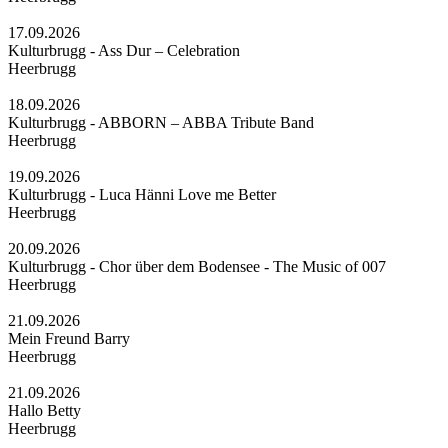
17.09.2026
Kulturbrugg - Ass Dur – Celebration
Heerbrugg
18.09.2026
Kulturbrugg - ABBORN – ABBA Tribute Band
Heerbrugg
19.09.2026
Kulturbrugg - Luca Hänni Love me Better
Heerbrugg
20.09.2026
Kulturbrugg - Chor über dem Bodensee - The Music of 007
Heerbrugg
21.09.2026
Mein Freund Barry
Heerbrugg
21.09.2026
Hallo Betty
Heerbrugg