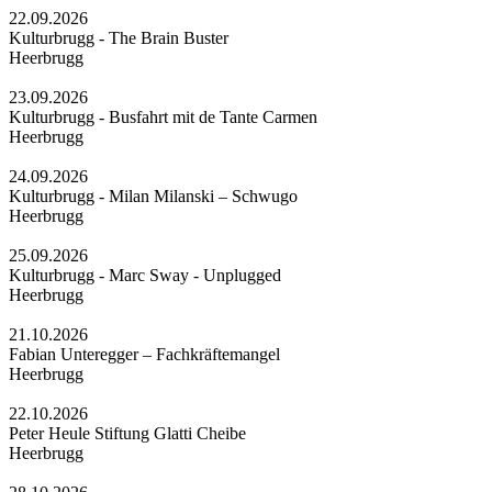
22.09.2026
Kulturbrugg - The Brain Buster
Heerbrugg
23.09.2026
Kulturbrugg - Busfahrt mit de Tante Carmen
Heerbrugg
24.09.2026
Kulturbrugg - Milan Milanski – Schwugo
Heerbrugg
25.09.2026
Kulturbrugg - Marc Sway - Unplugged
Heerbrugg
21.10.2026
Fabian Unteregger – Fachkräftemangel
Heerbrugg
22.10.2026
Peter Heule Stiftung Glatti Cheibe
Heerbrugg