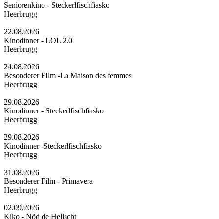
Seniorenkino - Steckerlfischfiasko
Heerbrugg
22.08.2026
Kinodinner - LOL 2.0
Heerbrugg
24.08.2026
Besonderer FIlm -La Maison des femmes
Heerbrugg
29.08.2026
Kinodinner - Steckerlfischfiasko
Heerbrugg
29.08.2026
Kinodinner -Steckerlfischfiasko
Heerbrugg
31.08.2026
Besonderer Film - Primavera
Heerbrugg
02.09.2026
Kiko - Nöd de Hellscht