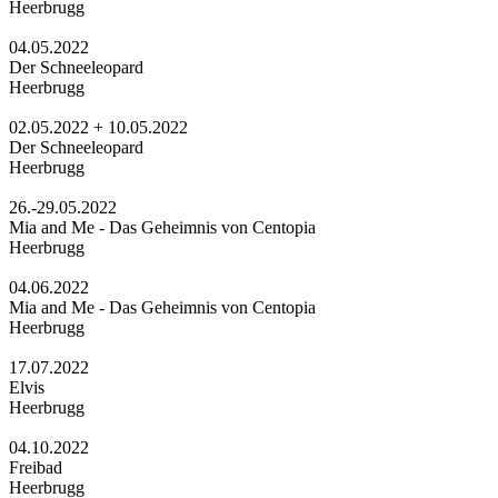
Heerbrugg
04.05.2022
Der Schneeleopard
Heerbrugg
02.05.2022 + 10.05.2022
Der Schneeleopard
Heerbrugg
26.-29.05.2022
Mia and Me - Das Geheimnis von Centopia
Heerbrugg
04.06.2022
Mia and Me - Das Geheimnis von Centopia
Heerbrugg
17.07.2022
Elvis
Heerbrugg
04.10.2022
Freibad
Heerbrugg