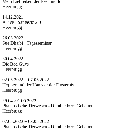
Mein Liebhaber, der Esel und Ich
Heerbrugg
14.12.2021
A-live - Santastic 2.0
Heerbrugg
26.03.2022
Sue Dhaibi - Tagesseminar
Heerbrugg
30.04.2022
Die Bad Guys
Heerbrugg
02.05.2022 + 07.05.2022
Hopper und der Hamster der Finsternis
Heerbrugg
29.04.-01.05.2022
Phantastische Tierwesen - Dumbledores Geheimnis
Heerbrugg
07.05.2022 + 08.05.2022
Phantastische Tierwesen - Dumbledores Geheimnis