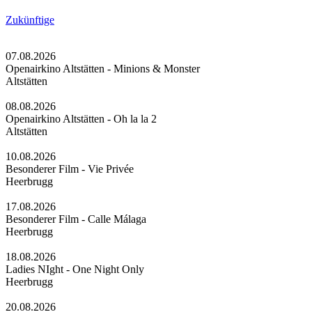
Zukünftige
07.08.2026
Openairkino Altstätten - Minions & Monster
Altstätten
08.08.2026
Openairkino Altstätten - Oh la la 2
Altstätten
10.08.2026
Besonderer Film - Vie Privée
Heerbrugg
17.08.2026
Besonderer Film - Calle Málaga
Heerbrugg
18.08.2026
Ladies NIght - One Night Only
Heerbrugg
20.08.2026