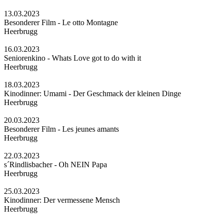
13.03.2023
Besonderer Film - Le otto Montagne
Heerbrugg
16.03.2023
Seniorenkino - Whats Love got to do with it
Heerbrugg
18.03.2023
Kinodinner: Umami - Der Geschmack der kleinen Dinge
Heerbrugg
20.03.2023
Besonderer Film - Les jeunes amants
Heerbrugg
22.03.2023
s´Rindlisbacher - Oh NEIN Papa
Heerbrugg
25.03.2023
Kinodinner: Der vermessene Mensch
Heerbrugg