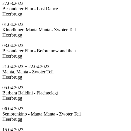
27.03.2023
Besonderer Film - Last Dance
Heerbrugg
01.04.2023
Kinodinner: Manta Manta - Zwoter Teil
Heerbrugg
03.04.2023
Besonderer Film - Before now and then
Heerbrugg
21.04.2023 + 22.04.2023
Manta, Manta - Zwoter Teil
Heerbrugg
05.04.2023
Barbara Balldini - Flachgelegt
Heerbrugg
06.04.2023
Seniorenkino - Manta Manta - Zwoter Teil
Heerbrugg
15.04.2023