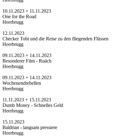
10.11.2023 + 11.11.2023
One for the Road
Heerbrugg
12.11.2023
Checker Tobi und die Reise zu den fliegenden Flüssen
Heerbrugg
09.11.2023 + 14.11.2023
Besonderer Film - Ruäch
Heerbrugg
09.11.2023 + 14.11.2023
Wochenendrebellen
Heerbrugg
11.11.2023 + 15.11.2023
Dumb Money - Schnelles Geld
Heerbrugg
15.11.2023
Baldrian - langsam pressiere
Heerbrugg