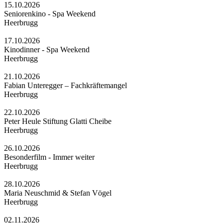
15.10.2026
Seniorenkino - Spa Weekend
Heerbrugg
17.10.2026
Kinodinner - Spa Weekend
Heerbrugg
21.10.2026
Fabian Unteregger – Fachkräftemangel
Heerbrugg
22.10.2026
Peter Heule Stiftung Glatti Cheibe
Heerbrugg
26.10.2026
Besonderfilm - Immer weiter
Heerbrugg
28.10.2026
Maria Neuschmid & Stefan Vögel
Heerbrugg
02.11.2026