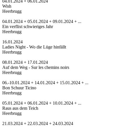
04.01.2024 + 06.01.2024
Wish
Heerbrugg
04.01.2024 + 05.01.2024 + 09.01.2024 + ...
Ein verflixt schwieriges Jahr
Heerbrugg
16.01.2024
Ladies Night - Wo die Lüge hinfällt
Heerbrugg
08.01.2024 + 17.01.2024
Auf dem Weg - Sur les chemins noirs
Heerbrugg
06.-10.01.2024 + 14.01.2024 + 15.01.2024 + ...
Bon Schuur Ticino
Heerbrugg
05.01.2024 + 06.01.2024 + 10.01.2024 + ...
Raus aus dem Teich
Heerbrugg
21.03.2024 + 22.03.2024 + 24.03.2024