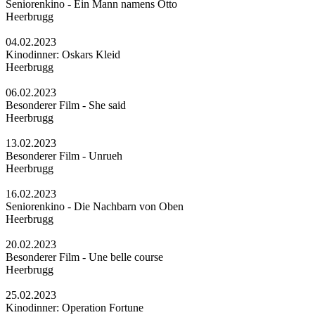
Seniorenkino - Ein Mann namens Otto
Heerbrugg
04.02.2023
Kinodinner: Oskars Kleid
Heerbrugg
06.02.2023
Besonderer Film - She said
Heerbrugg
13.02.2023
Besonderer Film - Unrueh
Heerbrugg
16.02.2023
Seniorenkino - Die Nachbarn von Oben
Heerbrugg
20.02.2023
Besonderer Film - Une belle course
Heerbrugg
25.02.2023
Kinodinner: Operation Fortune