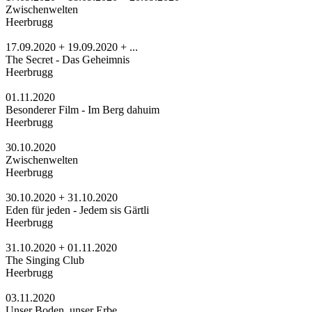
Zwischenwelten
Heerbrugg
17.09.2020 + 19.09.2020 + ...
The Secret - Das Geheimnis
Heerbrugg
01.11.2020
Besonderer Film - Im Berg dahuim
Heerbrugg
30.10.2020
Zwischenwelten
Heerbrugg
30.10.2020 + 31.10.2020
Eden für jeden - Jedem sis Gärtli
Heerbrugg
31.10.2020 + 01.11.2020
The Singing Club
Heerbrugg
03.11.2020
Unser Boden, unser Erbe