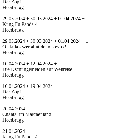
Der Zopf
Heerbrugg
29.03.2024 + 30.03.2024 + 01.04.2024 + ...
Kung Fu Panda 4
Heerbrugg
29.03.2024 + 30.03.2024 + 01.04.2024 + ...
Oh la la - wer ahnt denn sowas?
Heerbrugg
10.04.2024 + 12.04.2024 + ...
Die Dschungelhelden auf Weltreise
Heerbrugg
16.04.2024 + 19.04.2024
Der Zopf
Heerbrugg
20.04.2024
Chantal im Märchenland
Heerbrugg
21.04.2024
Kung Fu Panda 4