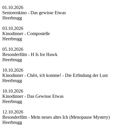
01.10.2026
Seniorenkino - Das gewisse Etwas
Heerbrugg
03.10.2026
Kinodinner - Compostelle
Heerbrugg
05.10.2026
Besonderfilm - H Is for Hawk
Heerbrugg
10.10.2026
Kinodinner - Chéri, ich komme! - Die Erfindung der Lust
Heerbrugg
10.10.2026
Kinodinner - Das Gewisse Etwas
Heerbrugg
12.10.2026
Besonderfilm - Mein neues altes Ich (Menopause Mystery)
Heerbrugg