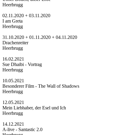
Heerbrugg
02.11.2020 + 03.11.2020
I am Greta
Heerbrugg
31.10.2020 + 01.11.2020 + 04.11.2020
Drachenreiter
Heerbrugg
16.02.2021
Sue Dhaibi - Vortrag
Heerbrugg
10.05.2021
Besonderer Film - The Wall of Shadows
Heerbrugg
12.05.2021
Mein Liebhaber, der Esel und Ich
Heerbrugg
14.12.2021
A-live - Santastic 2.0
Heerbrugg