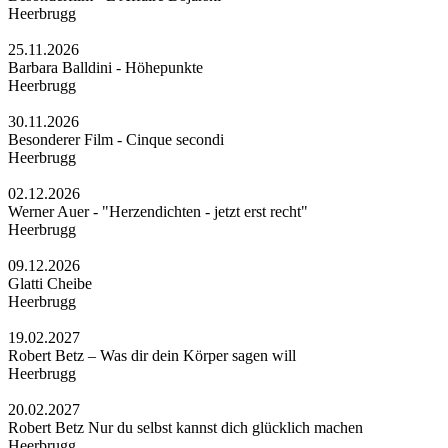
Heerbrugg
25.11.2026
Barbara Balldini - Höhepunkte
Heerbrugg
30.11.2026
Besonderer Film - Cinque secondi
Heerbrugg
02.12.2026
Werner Auer - "Herzendichten - jetzt erst recht"
Heerbrugg
09.12.2026
Glatti Cheibe
Heerbrugg
19.02.2027
Robert Betz – Was dir dein Körper sagen will
Heerbrugg
20.02.2027
Robert Betz Nur du selbst kannst dich glücklich machen
Heerbrugg