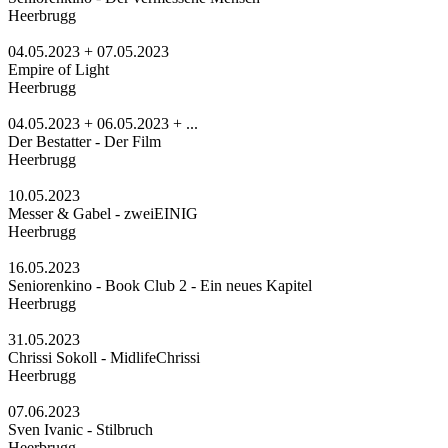
Heerbrugg
04.05.2023 + 07.05.2023
Empire of Light
Heerbrugg
04.05.2023 + 06.05.2023 + ...
Der Bestatter - Der Film
Heerbrugg
10.05.2023
Messer & Gabel - zweiEINIG
Heerbrugg
16.05.2023
Seniorenkino - Book Club 2 - Ein neues Kapitel
Heerbrugg
31.05.2023
Chrissi Sokoll - MidlifeChrissi
Heerbrugg
07.06.2023
Sven Ivanic - Stilbruch
Heerbrugg