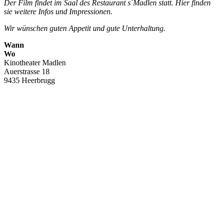
Der Film findet im Saal des Restaurant s´Madlen statt. Hier finden
sie weitere Infos und Impressionen.
Wir wünschen guten Appetit und gute Unterhaltung.
Wann
Wo
Kinotheater Madlen
Auerstrasse 18
9435 Heerbrugg