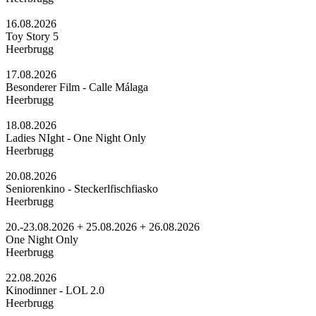
16.08.2026
Toy Story 5
Heerbrugg
17.08.2026
Besonderer Film - Calle Málaga
Heerbrugg
18.08.2026
Ladies NIght - One Night Only
Heerbrugg
20.08.2026
Seniorenkino - Steckerlfischfiasko
Heerbrugg
20.-23.08.2026 + 25.08.2026 + 26.08.2026
One Night Only
Heerbrugg
22.08.2026
Kinodinner - LOL 2.0
Heerbrugg