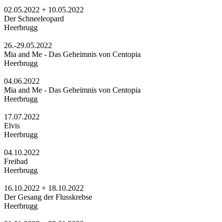
02.05.2022 + 10.05.2022
Der Schneeleopard
Heerbrugg
26.-29.05.2022
Mia and Me - Das Geheimnis von Centopia
Heerbrugg
04.06.2022
Mia and Me - Das Geheimnis von Centopia
Heerbrugg
17.07.2022
Elvis
Heerbrugg
04.10.2022
Freibad
Heerbrugg
16.10.2022 + 18.10.2022
Der Gesang der Flusskrebse
Heerbrugg