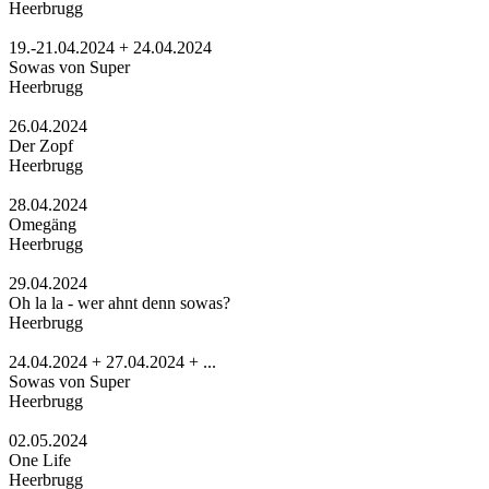
Heerbrugg
19.-21.04.2024 + 24.04.2024
Sowas von Super
Heerbrugg
26.04.2024
Der Zopf
Heerbrugg
28.04.2024
Omegäng
Heerbrugg
29.04.2024
Oh la la - wer ahnt denn sowas?
Heerbrugg
24.04.2024 + 27.04.2024 + ...
Sowas von Super
Heerbrugg
02.05.2024
One Life
Heerbrugg