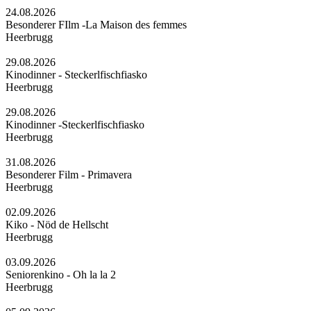
24.08.2026
Besonderer FIlm -La Maison des femmes
Heerbrugg
29.08.2026
Kinodinner - Steckerlfischfiasko
Heerbrugg
29.08.2026
Kinodinner -Steckerlfischfiasko
Heerbrugg
31.08.2026
Besonderer Film - Primavera
Heerbrugg
02.09.2026
Kiko - Nöd de Hellscht
Heerbrugg
03.09.2026
Seniorenkino - Oh la la 2
Heerbrugg