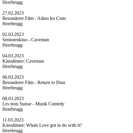
Heerbrugg
27.02.2023
Besonderer Film - Adieu les Cons
Heerbrugg
02.03.2023
Seniorenkino - Caveman
Heerbrugg
04.03.2023
Kinodinner: Caveman
Heerbrugg
06.03.2023
Besonderer Film - Return to Dust
Heerbrugg
08.03.2023
Les trois Suisse - Musik Comedy
Heerbrugg
11.03.2023
Kinodinner: Whats Love got to do with it?
Heerbrugg