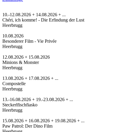
10.-12.08.2026 + 14.08.2026 + ...
Chéri, ich komme! - Die Erfindung der Lust
Heerbrugg
10.08.2026
Besonderer Film - Vie Privée
Heerbrugg
12.08.2026 + 15.08.2026
Minions & Monster
Heerbrugg
13.08.2026 + 17.08.2026 + ...
Compostelle
Heerbrugg
13.-16.08.2026 + 19.-23.08.2026 + ...
Steckerlfischfiasko
Heerbrugg
15.08.2026 + 16.08.2026 + 19.08.2026 + ...
Paw Patrol: Der Dino Film
Heerbrugg