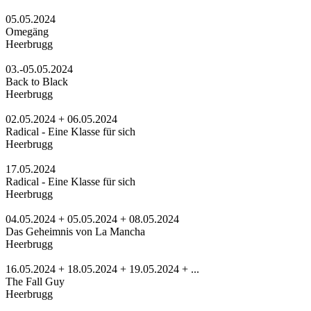
05.05.2024
Omegäng
Heerbrugg
03.-05.05.2024
Back to Black
Heerbrugg
02.05.2024 + 06.05.2024
Radical - Eine Klasse für sich
Heerbrugg
17.05.2024
Radical - Eine Klasse für sich
Heerbrugg
04.05.2024 + 05.05.2024 + 08.05.2024
Das Geheimnis von La Mancha
Heerbrugg
16.05.2024 + 18.05.2024 + 19.05.2024 + ...
The Fall Guy
Heerbrugg