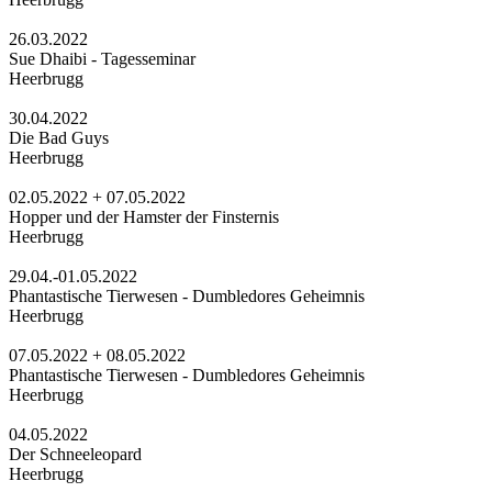
26.03.2022
Sue Dhaibi - Tagesseminar
Heerbrugg
30.04.2022
Die Bad Guys
Heerbrugg
02.05.2022 + 07.05.2022
Hopper und der Hamster der Finsternis
Heerbrugg
29.04.-01.05.2022
Phantastische Tierwesen - Dumbledores Geheimnis
Heerbrugg
07.05.2022 + 08.05.2022
Phantastische Tierwesen - Dumbledores Geheimnis
Heerbrugg
04.05.2022
Der Schneeleopard
Heerbrugg