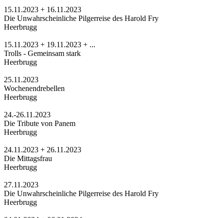
15.11.2023 + 16.11.2023
Die Unwahrscheinliche Pilgerreise des Harold Fry
Heerbrugg
15.11.2023 + 19.11.2023 + ...
Trolls - Gemeinsam stark
Heerbrugg
25.11.2023
Wochenendrebellen
Heerbrugg
24.-26.11.2023
Die Tribute von Panem
Heerbrugg
24.11.2023 + 26.11.2023
Die Mittagsfrau
Heerbrugg
27.11.2023
Die Unwahrscheinliche Pilgerreise des Harold Fry
Heerbrugg