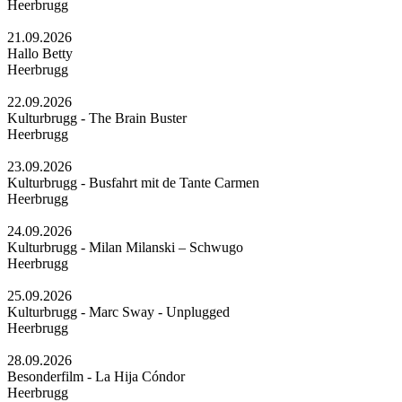
Heerbrugg
21.09.2026
Hallo Betty
Heerbrugg
22.09.2026
Kulturbrugg - The Brain Buster
Heerbrugg
23.09.2026
Kulturbrugg - Busfahrt mit de Tante Carmen
Heerbrugg
24.09.2026
Kulturbrugg - Milan Milanski – Schwugo
Heerbrugg
25.09.2026
Kulturbrugg - Marc Sway - Unplugged
Heerbrugg
28.09.2026
Besonderfilm - La Hija Cóndor
Heerbrugg