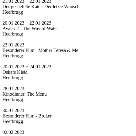
21.01.2023 + 22.01.2023
Der gestiefelte Kater: Der letzte Wunsch
Heerbrugg
20.01.2023 + 22.01.2023
Avatar 2 - The Way of Water
Heerbrugg
23.01.2023
Besonderer Film - Mother Teresa & Me
Heerbrugg
20.01.2023 + 24.01.2023
Oskars Kleid
Heerbrugg
28.01.2023
Kinodinner: The Menu
Heerbrugg
30.01.2023
Besonderer Film - Broker
Heerbrugg
02.02.2023