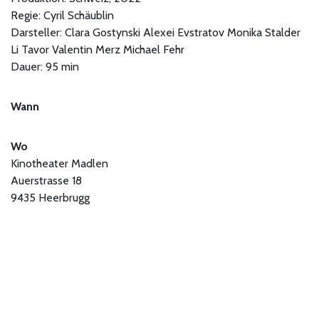
Regie: Cyril Schäublin
Darsteller: Clara Gostynski Alexei Evstratov Monika Stalder
Li Tavor Valentin Merz Michael Fehr
Dauer: 95 min
Wann
Wo
Kinotheater Madlen
Auerstrasse 18
9435 Heerbrugg