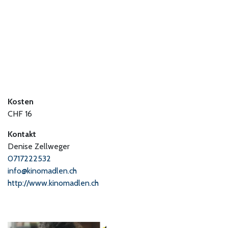
Kosten
CHF 16
Kontakt
Denise Zellweger
0717222532
info@kinomadlen.ch
http://www.kinomadlen.ch