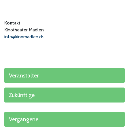
Kontakt
Kinotheater Madlen
info@kinomadlen.ch
Veranstalter
Zukünftige
Vergangene