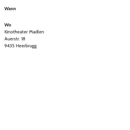
Wann
Wo
Kinotheater Madlen
Auerstr. 18
9435 Heerbrugg