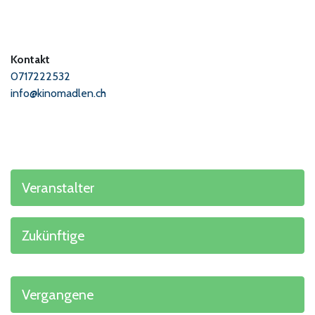
Kontakt
0717222532
info@kinomadlen.ch
Veranstalter
Zukünftige
Vergangene