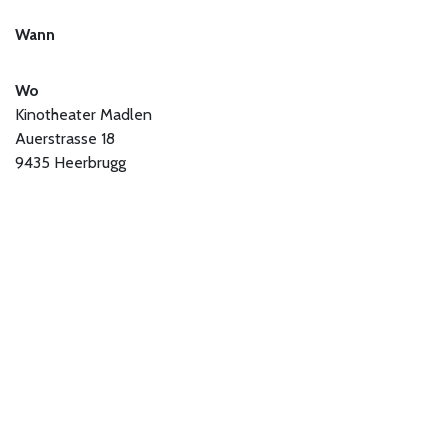
Wann
Wo
Kinotheater Madlen
Auerstrasse 18
9435 Heerbrugg