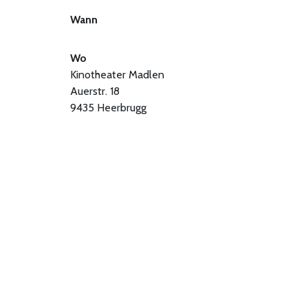
Wann
Wo
Kinotheater Madlen
Auerstr. 18
9435 Heerbrugg