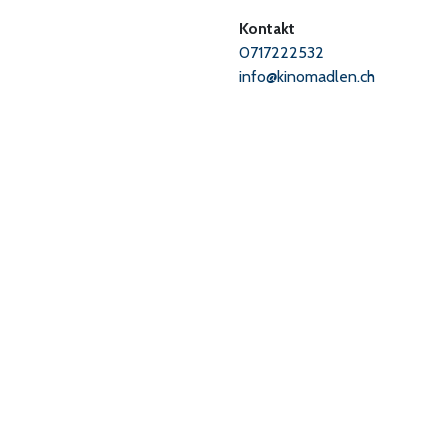
Kontakt
0717222532
info@kinomadlen.ch