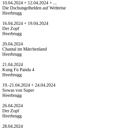
10.04.2024 + 12.04.2024 + ...
Die Dschungelhelden auf Weltreise
Heerbrugg
16.04.2024 + 19.04.2024
Der Zopf
Heerbrugg
20.04.2024
Chantal im Märchenland
Heerbrugg
21.04.2024
Kung Fu Panda 4
Heerbrugg
19.-21.04.2024 + 24.04.2024
Sowas von Super
Heerbrugg
26.04.2024
Der Zopf
Heerbrugg
28.04.2024