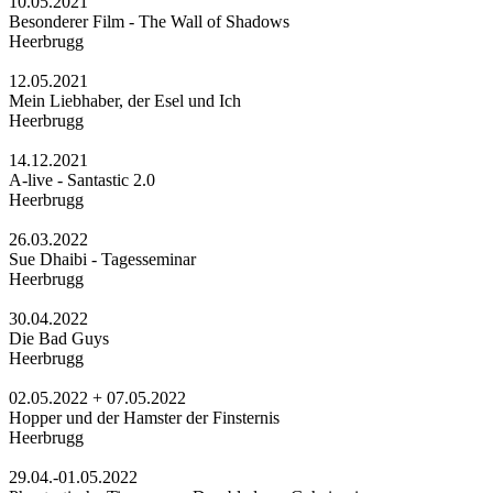
10.05.2021
Besonderer Film - The Wall of Shadows
Heerbrugg
12.05.2021
Mein Liebhaber, der Esel und Ich
Heerbrugg
14.12.2021
A-live - Santastic 2.0
Heerbrugg
26.03.2022
Sue Dhaibi - Tagesseminar
Heerbrugg
30.04.2022
Die Bad Guys
Heerbrugg
02.05.2022 + 07.05.2022
Hopper und der Hamster der Finsternis
Heerbrugg
29.04.-01.05.2022