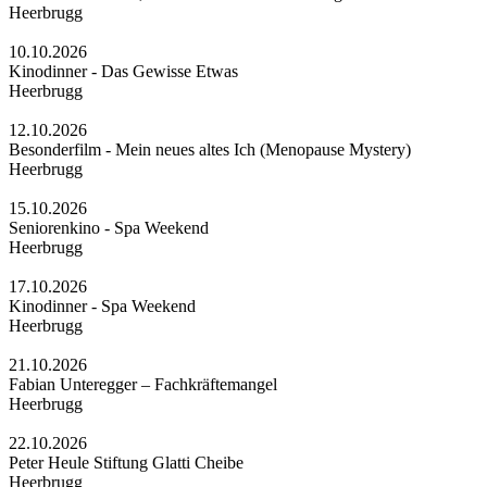
Heerbrugg
10.10.2026
Kinodinner - Das Gewisse Etwas
Heerbrugg
12.10.2026
Besonderfilm - Mein neues altes Ich (Menopause Mystery)
Heerbrugg
15.10.2026
Seniorenkino - Spa Weekend
Heerbrugg
17.10.2026
Kinodinner - Spa Weekend
Heerbrugg
21.10.2026
Fabian Unteregger – Fachkräftemangel
Heerbrugg
22.10.2026
Peter Heule Stiftung Glatti Cheibe
Heerbrugg