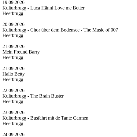
19.09.2026
Kulturbrugg - Luca Hänni Love me Better
Heerbrugg
20.09.2026
Kulturbrugg - Chor über dem Bodensee - The Music of 007
Heerbrugg
21.09.2026
Mein Freund Barry
Heerbrugg
21.09.2026
Hallo Betty
Heerbrugg
22.09.2026
Kulturbrugg - The Brain Buster
Heerbrugg
23.09.2026
Kulturbrugg - Busfahrt mit de Tante Carmen
Heerbrugg
24.09.2026