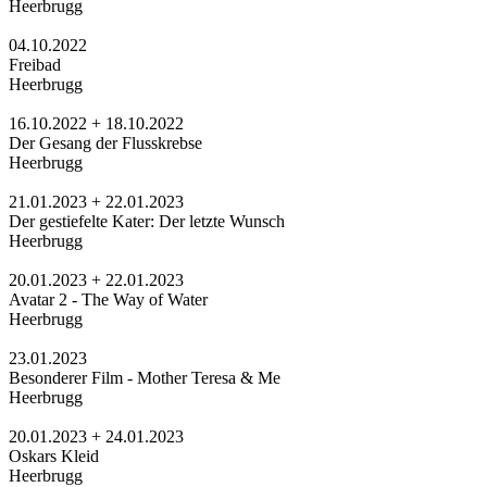
Heerbrugg
04.10.2022
Freibad
Heerbrugg
16.10.2022 + 18.10.2022
Der Gesang der Flusskrebse
Heerbrugg
21.01.2023 + 22.01.2023
Der gestiefelte Kater: Der letzte Wunsch
Heerbrugg
20.01.2023 + 22.01.2023
Avatar 2 - The Way of Water
Heerbrugg
23.01.2023
Besonderer Film - Mother Teresa & Me
Heerbrugg
20.01.2023 + 24.01.2023
Oskars Kleid
Heerbrugg