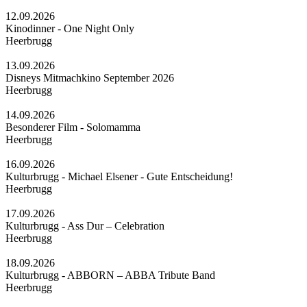
12.09.2026
Kinodinner - One Night Only
Heerbrugg
13.09.2026
Disneys Mitmachkino September 2026
Heerbrugg
14.09.2026
Besonderer Film - Solomamma
Heerbrugg
16.09.2026
Kulturbrugg - Michael Elsener - Gute Entscheidung!
Heerbrugg
17.09.2026
Kulturbrugg - Ass Dur – Celebration
Heerbrugg
18.09.2026
Kulturbrugg - ABBORN – ABBA Tribute Band
Heerbrugg