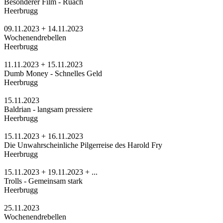
Besonderer Film - Ruäch
Heerbrugg
09.11.2023 + 14.11.2023
Wochenendrebellen
Heerbrugg
11.11.2023 + 15.11.2023
Dumb Money - Schnelles Geld
Heerbrugg
15.11.2023
Baldrian - langsam pressiere
Heerbrugg
15.11.2023 + 16.11.2023
Die Unwahrscheinliche Pilgerreise des Harold Fry
Heerbrugg
15.11.2023 + 19.11.2023 + ...
Trolls - Gemeinsam stark
Heerbrugg
25.11.2023
Wochenendrebellen