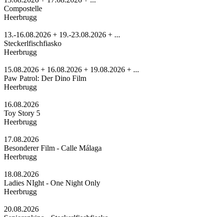
Compostelle
Heerbrugg
13.-16.08.2026 + 19.-23.08.2026 + ...
Steckerlfischfiasko
Heerbrugg
15.08.2026 + 16.08.2026 + 19.08.2026 + ...
Paw Patrol: Der Dino Film
Heerbrugg
16.08.2026
Toy Story 5
Heerbrugg
17.08.2026
Besonderer Film - Calle Málaga
Heerbrugg
18.08.2026
Ladies NIght - One Night Only
Heerbrugg
20.08.2026