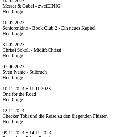
10.05.2023
Messer & Gabel - zweiEINIG
Heerbrugg
16.05.2023
Seniorenkino - Book Club 2 - Ein neues Kapitel
Heerbrugg
31.05.2023
Chrissi Sokoll - MidlifeChrissi
Heerbrugg
07.06.2023
Sven Ivanic - Stilbruch
Heerbrugg
10.11.2023 + 11.11.2023
One for the Road
Heerbrugg
12.11.2023
Checker Tobi und die Reise zu den fliegenden Flüssen
Heerbrugg
09.11.2023 + 14.11.2023