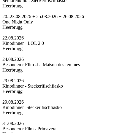
Seniorenkino - Steckerlfischfiasko
Heerbrugg
20.-23.08.2026 + 25.08.2026 + 26.08.2026
One Night Only
Heerbrugg
22.08.2026
Kinodinner - LOL 2.0
Heerbrugg
24.08.2026
Besonderer FIlm -La Maison des femmes
Heerbrugg
29.08.2026
Kinodinner - Steckerlfischfiasko
Heerbrugg
29.08.2026
Kinodinner -Steckerlfischfiasko
Heerbrugg
31.08.2026
Besonderer Film - Primavera