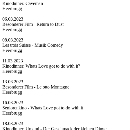
Kinodinner: Caveman
Heerbrugg
06.03.2023
Besonderer Film - Return to Dust
Heerbrugg
08.03.2023
Les trois Suisse - Musik Comedy
Heerbrugg
11.03.2023
Kinodinner: Whats Love got to do with it?
Heerbrugg
13.03.2023
Besonderer Film - Le otto Montagne
Heerbrugg
16.03.2023
Seniorenkino - Whats Love got to do with it
Heerbrugg
18.03.2023
Kinodinner: Umami - Der Geschmack der kleinen Dinge