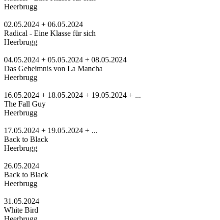
Heerbrugg
02.05.2024 + 06.05.2024
Radical - Eine Klasse für sich
Heerbrugg
04.05.2024 + 05.05.2024 + 08.05.2024
Das Geheimnis von La Mancha
Heerbrugg
16.05.2024 + 18.05.2024 + 19.05.2024 + ...
The Fall Guy
Heerbrugg
17.05.2024 + 19.05.2024 + ...
Back to Black
Heerbrugg
26.05.2024
Back to Black
Heerbrugg
31.05.2024
White Bird
Heerbrugg