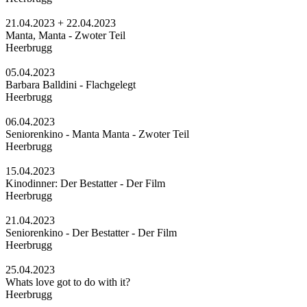
21.04.2023 + 22.04.2023
Manta, Manta - Zwoter Teil
Heerbrugg
05.04.2023
Barbara Balldini - Flachgelegt
Heerbrugg
06.04.2023
Seniorenkino - Manta Manta - Zwoter Teil
Heerbrugg
15.04.2023
Kinodinner: Der Bestatter - Der Film
Heerbrugg
21.04.2023
Seniorenkino - Der Bestatter - Der Film
Heerbrugg
25.04.2023
Whats love got to do with it?
Heerbrugg