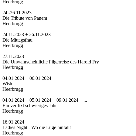
Heerbrugg
24.-26.11.2023
Die Tribute von Panem
Heerbrugg
24.11.2023 + 26.11.2023
Die Mittagsfrau
Heerbrugg
27.11.2023
Die Unwahrscheinliche Pilgerreise des Harold Fry
Heerbrugg
04.01.2024 + 06.01.2024
Wish
Heerbrugg
04.01.2024 + 05.01.2024 + 09.01.2024 + ...
Ein verflixt schwieriges Jahr
Heerbrugg
16.01.2024
Ladies Night - Wo die Lüge hinfällt
Heerbrugg