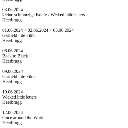
03.06.2024
kleine schmutzige Briefe - Wicked little letters
Heerbrugg
01.06.2024 + 02.06.2024 + 05.06.2024
Garfield - de Film
Heerbrugg
06.06.2024
Back to Black
Heerbrugg
09.06.2024
Garfield - de Film
Heerbrugg
10.06.2024
Wicked little letters
Heerbrugg
12.06.2024
Once around the World
Heerbrugg