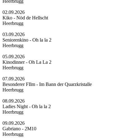
Heerbrugg
02.09.2026
Kiko - Nöd de Hellscht
Heerbrugg
03.09.2026
Seniorenkino - Oh la la 2
Heerbrugg
05.09.2026
Kinodinner - Oh La La 2
Heerbrugg
07.09.2026
Besonderer FIlm - Im Bann der Quarzkristalle
Heerbrugg
08.09.2026
Ladies Night - Oh la la 2
Heerbrugg
09.09.2026
Gabriano - 2M10
Heerbrugg