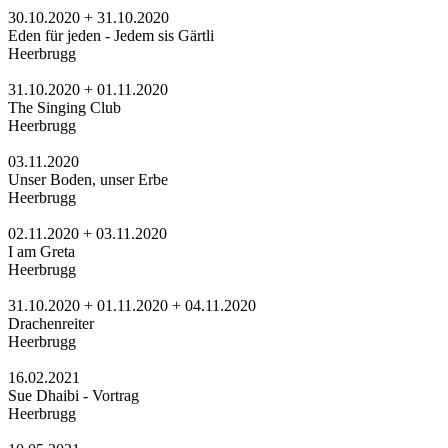
30.10.2020 + 31.10.2020
Eden für jeden - Jedem sis Gärtli
Heerbrugg
31.10.2020 + 01.11.2020
The Singing Club
Heerbrugg
03.11.2020
Unser Boden, unser Erbe
Heerbrugg
02.11.2020 + 03.11.2020
I am Greta
Heerbrugg
31.10.2020 + 01.11.2020 + 04.11.2020
Drachenreiter
Heerbrugg
16.02.2021
Sue Dhaibi - Vortrag
Heerbrugg