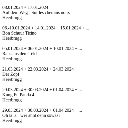
08.01.2024 + 17.01.2024
Auf dem Weg - Sur les chemins noirs
Heerbrugg
06.-10.01.2024 + 14.01.2024 + 15.01.2024 + ...
Bon Schuur Ticino
Heerbrugg
05.01.2024 + 06.01.2024 + 10.01.2024 + ...
Raus aus dem Teich
Heerbrugg
21.03.2024 + 22.03.2024 + 24.03.2024
Der Zopf
Heerbrugg
29.03.2024 + 30.03.2024 + 01.04.2024 + ...
Kung Fu Panda 4
Heerbrugg
29.03.2024 + 30.03.2024 + 01.04.2024 + ...
Oh la la - wer ahnt denn sowas?
Heerbrugg