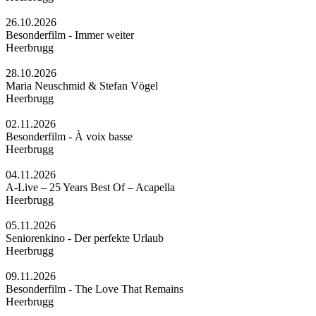
26.10.2026
Besonderfilm - Immer weiter
Heerbrugg
28.10.2026
Maria Neuschmid & Stefan Vögel
Heerbrugg
02.11.2026
Besonderfilm - À voix basse
Heerbrugg
04.11.2026
A-Live – 25 Years Best Of – Acapella
Heerbrugg
05.11.2026
Seniorenkino - Der perfekte Urlaub
Heerbrugg
09.11.2026
Besonderfilm - The Love That Remains
Heerbrugg