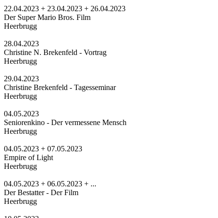
22.04.2023 + 23.04.2023 + 26.04.2023
Der Super Mario Bros. Film
Heerbrugg
28.04.2023
Christine N. Brekenfeld - Vortrag
Heerbrugg
29.04.2023
Christine Brekenfeld - Tagesseminar
Heerbrugg
04.05.2023
Seniorenkino - Der vermessene Mensch
Heerbrugg
04.05.2023 + 07.05.2023
Empire of Light
Heerbrugg
04.05.2023 + 06.05.2023 + ...
Der Bestatter - Der Film
Heerbrugg