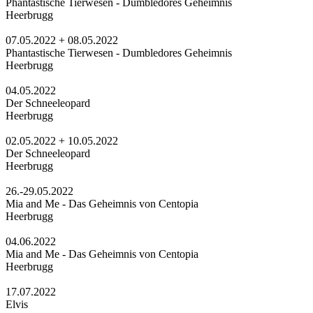
Phantastische Tierwesen - Dumbledores Geheimnis
Heerbrugg
07.05.2022 + 08.05.2022
Phantastische Tierwesen - Dumbledores Geheimnis
Heerbrugg
04.05.2022
Der Schneeleopard
Heerbrugg
02.05.2022 + 10.05.2022
Der Schneeleopard
Heerbrugg
26.-29.05.2022
Mia and Me - Das Geheimnis von Centopia
Heerbrugg
04.06.2022
Mia and Me - Das Geheimnis von Centopia
Heerbrugg
17.07.2022
Elvis