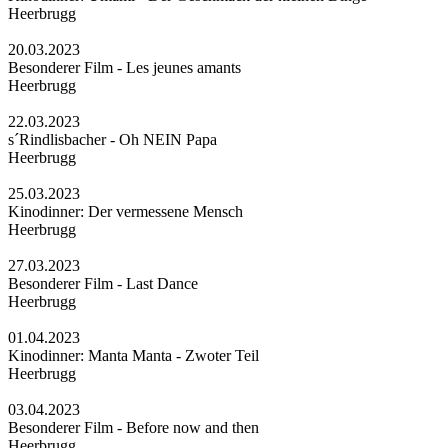
Heerbrugg
20.03.2023
Besonderer Film - Les jeunes amants
Heerbrugg
22.03.2023
s´Rindlisbacher - Oh NEIN Papa
Heerbrugg
25.03.2023
Kinodinner: Der vermessene Mensch
Heerbrugg
27.03.2023
Besonderer Film - Last Dance
Heerbrugg
01.04.2023
Kinodinner: Manta Manta - Zwoter Teil
Heerbrugg
03.04.2023
Besonderer Film - Before now and then
Heerbrugg