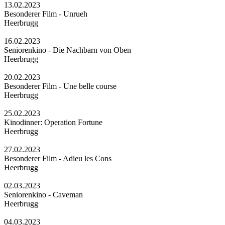
13.02.2023
Besonderer Film - Unrueh
Heerbrugg
16.02.2023
Seniorenkino - Die Nachbarn von Oben
Heerbrugg
20.02.2023
Besonderer Film - Une belle course
Heerbrugg
25.02.2023
Kinodinner: Operation Fortune
Heerbrugg
27.02.2023
Besonderer Film - Adieu les Cons
Heerbrugg
02.03.2023
Seniorenkino - Caveman
Heerbrugg
04.03.2023