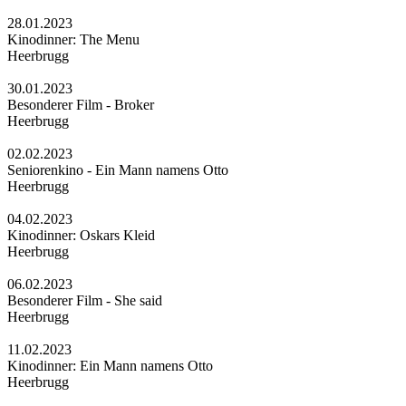
28.01.2023
Kinodinner: The Menu
Heerbrugg
30.01.2023
Besonderer Film - Broker
Heerbrugg
02.02.2023
Seniorenkino - Ein Mann namens Otto
Heerbrugg
04.02.2023
Kinodinner: Oskars Kleid
Heerbrugg
06.02.2023
Besonderer Film - She said
Heerbrugg
11.02.2023
Kinodinner: Ein Mann namens Otto
Heerbrugg