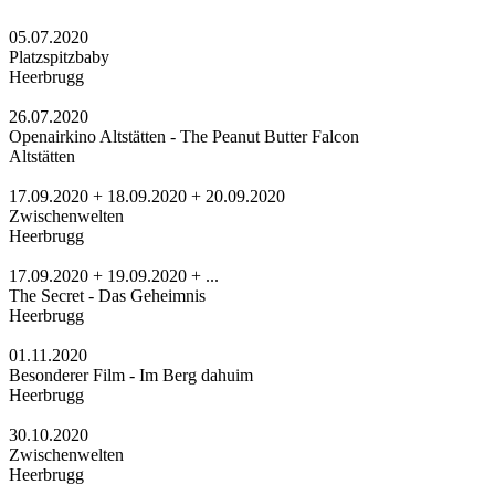
05.07.2020
Platzspitzbaby
Heerbrugg
26.07.2020
Openairkino Altstätten - The Peanut Butter Falcon
Altstätten
17.09.2020 + 18.09.2020 + 20.09.2020
Zwischenwelten
Heerbrugg
17.09.2020 + 19.09.2020 + ...
The Secret - Das Geheimnis
Heerbrugg
01.11.2020
Besonderer Film - Im Berg dahuim
Heerbrugg
30.10.2020
Zwischenwelten
Heerbrugg