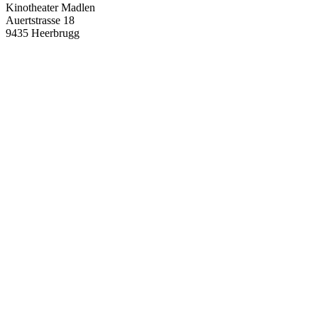
Kinotheater Madlen
Auertstrasse 18
9435 Heerbrugg