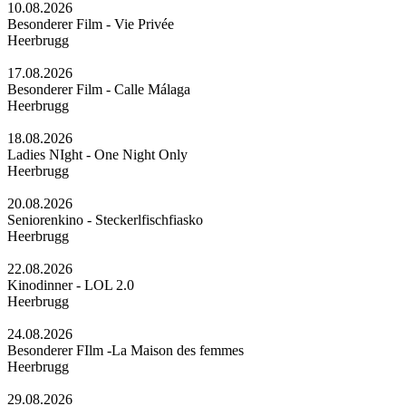
10.08.2026
Besonderer Film - Vie Privée
Heerbrugg
17.08.2026
Besonderer Film - Calle Málaga
Heerbrugg
18.08.2026
Ladies NIght - One Night Only
Heerbrugg
20.08.2026
Seniorenkino - Steckerlfischfiasko
Heerbrugg
22.08.2026
Kinodinner - LOL 2.0
Heerbrugg
24.08.2026
Besonderer FIlm -La Maison des femmes
Heerbrugg
29.08.2026