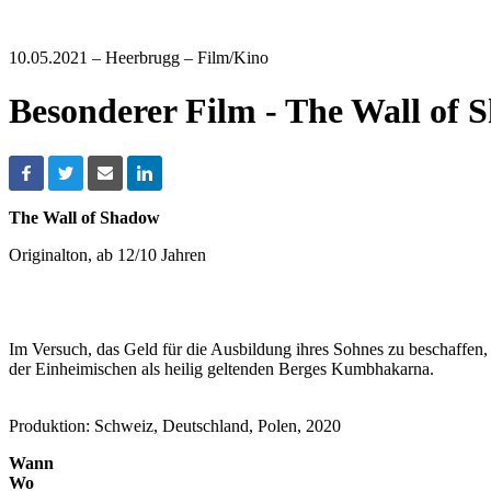
10.05.2021
– Heerbrugg – Film/Kino
Besonderer Film - The Wall of 
The Wall of Shadow
Originalton, ab 12/10 Jahren
Im Versuch, das Geld für die Ausbildung ihres Sohnes zu beschaffen, 
der Einheimischen als heilig geltenden Berges Kumbhakarna.
Produktion: Schweiz, Deutschland, Polen, 2020
Wann
Wo