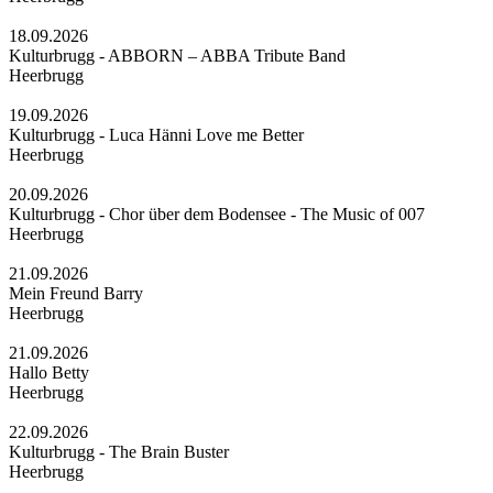
18.09.2026
Kulturbrugg - ABBORN – ABBA Tribute Band
Heerbrugg
19.09.2026
Kulturbrugg - Luca Hänni Love me Better
Heerbrugg
20.09.2026
Kulturbrugg - Chor über dem Bodensee - The Music of 007
Heerbrugg
21.09.2026
Mein Freund Barry
Heerbrugg
21.09.2026
Hallo Betty
Heerbrugg
22.09.2026
Kulturbrugg - The Brain Buster
Heerbrugg