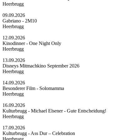
Heerbrugg
09.09.2026
Gabriano - 2M10
Heerbrugg
12.09.2026
Kinodinner - One Night Only
Heerbrugg
13.09.2026
Disneys Mitmachkino September 2026
Heerbrugg
14.09.2026
Besonderer Film - Solomamma
Heerbrugg
16.09.2026
Kulturbrugg - Michael Elsener - Gute Entscheidung!
Heerbrugg
17.09.2026
Kulturbrugg - Ass Dur – Celebration
Heerbrugg