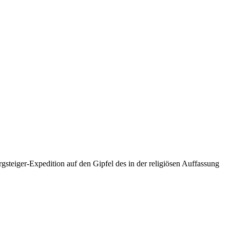
gsteiger-Expedition auf den Gipfel des in der religiösen Auffassung