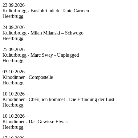
23.09.2026
Kulturbrugg - Busfahrt mit de Tante Carmen
Heerbrugg
24.09.2026
Kulturbrugg - Milan Milanski – Schwugo
Heerbrugg
25.09.2026
Kulturbrugg - Marc Sway - Unplugged
Heerbrugg
03.10.2026
Kinodinner - Compostelle
Heerbrugg
10.10.2026
Kinodinner - Chéri, ich komme! - Die Erfindung der Lust
Heerbrugg
10.10.2026
Kinodinner - Das Gewisse Etwas
Heerbrugg