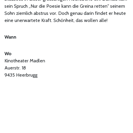
sein Spruch „Nur die Poesie kann die Greina retten" seinem
Sohn ziemlich abstrus vor. Doch genau darin findet er heute
eine unerwartete Kraft. Schönheit, das wollen alle!
Wann
Wo
Kinotheater Madlen
Auerstr. 18
9435 Heerbrugg