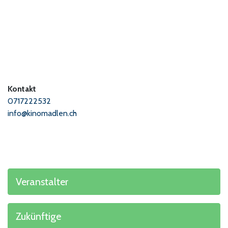
Kontakt
0717222532
info@kinomadlen.ch
Veranstalter
Zukünftige