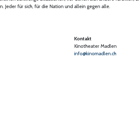
Jeder für sich, für die Nation und allein gegen alle.
Kontakt
Kinotheater Madlen
info@kinomadlen.ch