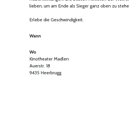
lieben, um am Ende als Sieger ganz oben zu stehen. 
Erlebe die Geschwindigkeit.
Wann
Wo
Kinotheater Madlen
Auerstr. 18
9435 Heerbrugg